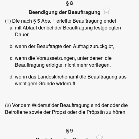
§ 8
Beendigung der Beauftragung
(1)
Die nach § 5 Abs. 1 erteilte Beauftragung endet
mit Ablauf der bei der Beauftragung festgelegten
Dauer,
wenn der Beauftragte den Auftrag zurückgibt,
wenn die Voraussetzungen, unter denen die
Beauftragung erfolgte, nicht mehr vorliegen,
wenn das Landeskirchenamt die Beauftragung aus
wichtigem Grunde widerruft.
(2)
Vor dem Widerruf der Beauftragung sind der oder die
Betroffene sowie der Propst oder die Pröpstin zu hören.
§ 9