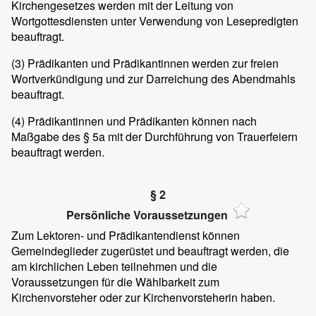
Kirchengesetzes werden mit der Leitung von
Wortgottesdiensten unter Verwendung von Lesepredigten
beauftragt.
(3)
Prädikanten und Prädikantinnen werden zur freien
Wortverkündigung und zur Darreichung des Abendmahls
beauftragt.
(4)
Prädikantinnen und Prädikanten können nach
Maßgabe des § 5a mit der Durchführung von Trauerfeiern
beauftragt werden.
§ 2
Persönliche Voraussetzungen
Zum Lektoren- und Prädikantendienst können
Gemeindeglieder zugerüstet und beauftragt werden, die
am kirchlichen Leben teilnehmen und die
Voraussetzungen für die Wählbarkeit zum
Kirchenvorsteher oder zur Kirchenvorsteherin haben.