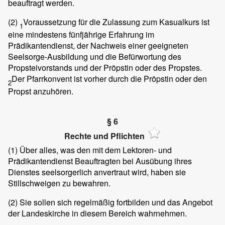
beauftragt werden.
(2)
Voraussetzung für die Zulassung zum Kasualkurs ist
1
eine mindestens fünfjährige Erfahrung im
Prädikantendienst, der Nachweis einer geeigneten
Seelsorge-Ausbildung und die Befürwortung des
Propsteivorstands und der Pröpstin oder des Propstes.
Der Pfarrkonvent ist vorher durch die Pröpstin oder den
2
Propst anzuhören.
§ 6
Rechte und Pflichten
(1)
Über alles, was den mit dem Lektoren- und
Prädikantendienst Beauftragten bei Ausübung ihres
Dienstes seelsorgerlich anvertraut wird, haben sie
Stillschweigen zu bewahren.
(2)
Sie sollen sich regelmäßig fortbilden und das Angebot
der Landeskirche in diesem Bereich wahrnehmen.