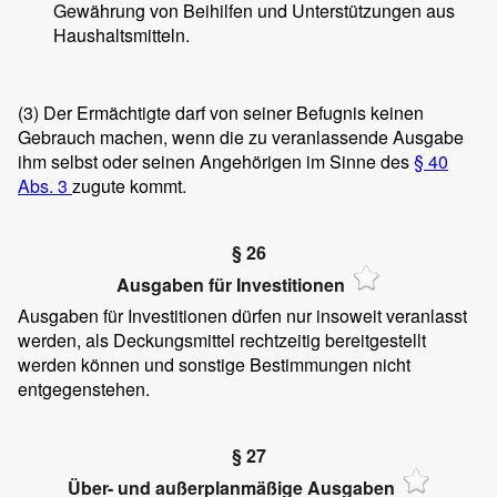
Gewährung von Beihilfen und Unterstützungen aus
Haushaltsmitteln.
(3)
Der Ermächtigte darf von seiner Befugnis keinen
Gebrauch machen, wenn die zu veranlassende Ausgabe
ihm selbst oder seinen Angehörigen im Sinne des
§ 40
Abs. 3
zugute kommt.
§ 26
Ausgaben für Investitionen
Ausgaben für Investitionen dürfen nur insoweit veranlasst
werden, als Deckungsmittel rechtzeitig bereitgestellt
werden können und sonstige Bestimmungen nicht
entgegenstehen.
§ 27
Über- und außerplanmäßige Ausgaben