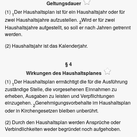
Geltungsdauer
(1)
Der Haushaltsplan ist für ein Haushaltsjahr oder für
1
zwei Haushaltsjahre aufzustellen.
Wird er für zwei
2
Haushaltsjahre aufgestellt, so soll er nach Jahren getrennt
werden.
(2)
Haushaltsjahr ist das Kalenderjahr.
§ 4
Wirkungen des Haushaltsplanes
(1)
Der Haushaltsplan ermächtigt die für die Ausführung
1
zuständige Stelle, die vorgesehenen Einnahmen zu
erheben, Ausgaben zu leisten und Verpflichtungen
einzugehen.
Genehmigungsvorbehalte im Haushaltsplan
2
oder in Kirchengesetzen bleiben unberührt.
(2)
Durch den Haushaltsplan werden Ansprüche oder
Verbindlichkeiten weder begründet noch aufgehoben.