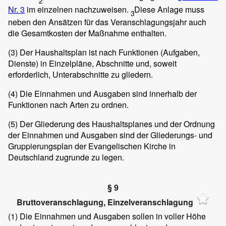
2
Nr. 3
im einzelnen nachzuweisen.
Diese Anlage muss
3
neben den Ansätzen für das Veranschlagungsjahr auch
die Gesamtkosten der Maßnahme enthalten.
(3)
Der Haushaltsplan ist nach Funktionen (Aufgaben,
Dienste) in Einzelpläne, Abschnitte und, soweit
erforderlich, Unterabschnitte zu gliedern.
(4)
Die Einnahmen und Ausgaben sind innerhalb der
Funktionen nach Arten zu ordnen.
(5)
Der Gliederung des Haushaltsplanes und der Ordnung
der Einnahmen und Ausgaben sind der Gliederungs- und
Gruppierungsplan der Evangelischen Kirche in
Deutschland zugrunde zu legen.
§ 9
Bruttoveranschlagung, Einzelveranschlagung
(1)
Die Einnahmen und Ausgaben sollen in voller Höhe