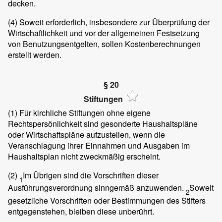
decken.
(4)
Soweit erforderlich, insbesondere zur Überprüfung der
Wirtschaftlichkeit und vor der allgemeinen Festsetzung
von Benutzungsentgelten, sollen Kostenberechnungen
erstellt werden.
§ 20
Stiftungen
(1)
Für kirchliche Stiftungen ohne eigene
Rechtspersönlichkeit sind gesonderte Haushaltspläne
oder Wirtschaftspläne aufzustellen, wenn die
Veranschlagung ihrer Einnahmen und Ausgaben im
Haushaltsplan nicht zweckmäßig erscheint.
(2)
Im Übrigen sind die Vorschriften dieser
1
Ausführungsverordnung sinngemäß anzuwenden.
Soweit
2
gesetzliche Vorschriften oder Bestimmungen des Stifters
entgegenstehen, bleiben diese unberührt.