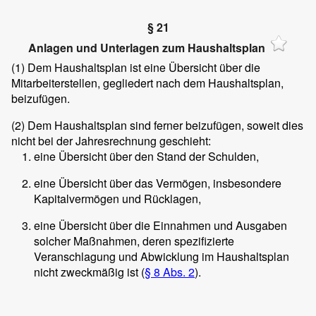
§ 21
Anlagen und Unterlagen zum Haushaltsplan
(1)
Dem Haushaltsplan ist eine Übersicht über die
Mitarbeiterstellen, gegliedert nach dem Haushaltsplan,
beizufügen.
(2)
Dem Haushaltsplan sind ferner beizufügen, soweit dies
nicht bei der Jahresrechnung geschieht:
eine Übersicht über den Stand der Schulden,
eine Übersicht über das Vermögen, insbesondere
Kapitalvermögen und Rücklagen,
eine Übersicht über die Einnahmen und Ausgaben
solcher Maßnahmen, deren spezifizierte
Veranschlagung und Abwicklung im Haushaltsplan
nicht zweckmäßig ist (
§ 8 Abs. 2
).