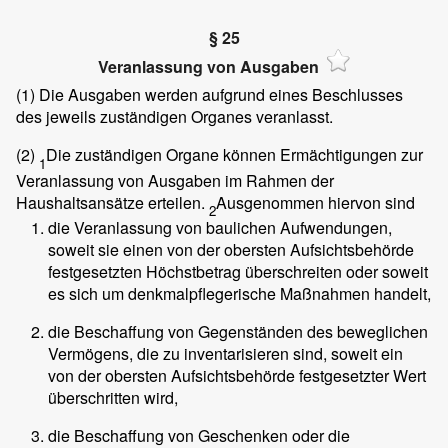
§ 25
Veranlassung von Ausgaben
(1)
Die Ausgaben werden aufgrund eines Beschlusses
des jeweils zuständigen Organes veranlasst.
(2)
Die zuständigen Organe können Ermächtigungen zur
1
Veranlassung von Ausgaben im Rahmen der
Haushaltsansätze erteilen.
Ausgenommen hiervon sind
2
die Veranlassung von baulichen Aufwendungen,
soweit sie einen von der obersten Aufsichtsbehörde
festgesetzten Höchstbetrag überschreiten oder soweit
es sich um denkmalpflegerische Maßnahmen handelt,
die Beschaffung von Gegenständen des beweglichen
Vermögens, die zu inventarisieren sind, soweit ein
von der obersten Aufsichtsbehörde festgesetzter Wert
überschritten wird,
die Beschaffung von Geschenken oder die