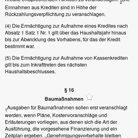
2
Einnahmen aus Krediten sind in Höhe der
Rückzahlungsverpflichtung zu veranschlagen.
(4)
Die Ermächtigung zur Aufnahme eines Kredites nach
Absatz 1 Satz 1 Nr. 1 gilt über das Haushaltsjahr hinaus
bis zur Abwicklung des Vorhabens, für das der Kredit
bestimmt war.
(5)
Die Ermächtigung zur Aufnahme von Kassenkrediten
gilt bis zum Inkrafttreten des nächsten
Haushaltsbeschlusses.
§ 16
Baumaßnahmen
Ausgaben für Baumaßnahmen sollen erst veranschlagt
1
werden, wenn Pläne, Kostenvoranschläge und
Erläuterungen vorliegen, aus denen sich die Art der
Ausführung, die vorgesehene Finanzierung und ein
Zeitplan ergeben.
Genehmigungsvorbehalte bleiben