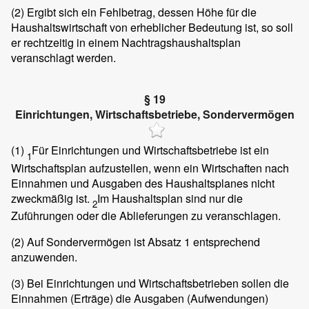
(2)
Ergibt sich ein Fehlbetrag, dessen Höhe für die
Haushaltswirtschaft von erheblicher Bedeutung ist, so soll
er rechtzeitig in einem Nachtragshaushaltsplan
veranschlagt werden.
§ 19
Einrichtungen, Wirtschaftsbetriebe, Sondervermögen
(1)
Für Einrichtungen und Wirtschaftsbetriebe ist ein
1
Wirtschaftsplan aufzustellen, wenn ein Wirtschaften nach
Einnahmen und Ausgaben des Haushaltsplanes nicht
zweckmäßig ist.
Im Haushaltsplan sind nur die
2
Zuführungen oder die Ablieferungen zu veranschlagen.
(2)
Auf Sondervermögen ist Absatz 1 entsprechend
anzuwenden.
(3)
Bei Einrichtungen und Wirtschaftsbetrieben sollen die
Einnahmen (Erträge) die Ausgaben (Aufwendungen)