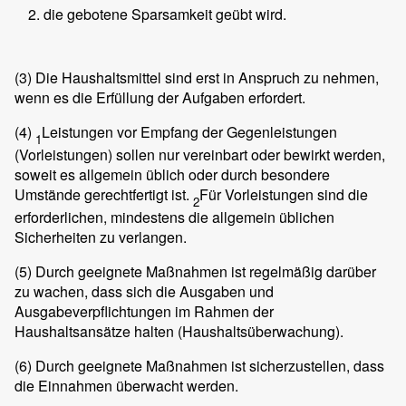
die gebotene Sparsamkeit geübt wird.
(3)
Die Haushaltsmittel sind erst in Anspruch zu nehmen,
wenn es die Erfüllung der Aufgaben erfordert.
(4)
Leistungen vor Empfang der Gegenleistungen
1
(Vorleistungen) sollen nur vereinbart oder bewirkt werden,
soweit es allgemein üblich oder durch besondere
Umstände gerechtfertigt ist.
Für Vorleistungen sind die
2
erforderlichen, mindestens die allgemein üblichen
Sicherheiten zu verlangen.
(5)
Durch geeignete Maßnahmen ist regelmäßig darüber
zu wachen, dass sich die Ausgaben und
Ausgabeverpflichtungen im Rahmen der
Haushaltsansätze halten (Haushaltsüberwachung).
(6)
Durch geeignete Maßnahmen ist sicherzustellen, dass
die Einnahmen überwacht werden.