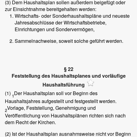
(3)
Dem Haushaltsplan sollen außerdem beigefügt oder
zur Einsichtnahme bereitgehalten werden:
Wirtschafts- oder Sonderhaushaltspläne und neueste
Jahresabschlüsse der Wirtschaftsbetriebe,
Einrichtungen und Sondervermögen,
Sammelnachweise, soweit solche geführt werden.
§ 22
Feststellung des Haushaltsplanes und vorläufige
Haushaltsführung
(1)
Der Haushaltsplan soll vor Beginn des
1
Haushaltsjahres aufgestellt und festgestellt werden.
Vorlage, Feststellung, Genehmigung und
2
Veröffentlichung von Haushaltsplänen richten sich nach
dem Recht der Kirchen.
(2)
Ist der Haushaltsplan ausnahmsweise nicht vor Beginn