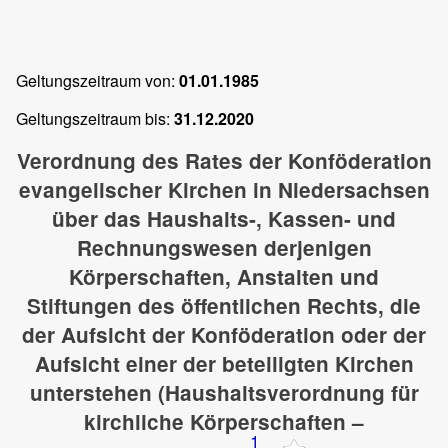
Geltungszeitraum von:
01.01.1985
Geltungszeitraum bis:
31.12.2020
Verordnung des Rates der Konföderation
evangelischer Kirchen in Niedersachsen
über das Haushalts-, Kassen- und
Rechnungswesen derjenigen
Körperschaften, Anstalten und
Stiftungen des öffentlichen Rechts, die
der Aufsicht der Konföderation oder der
Aufsicht einer der beteiligten Kirchen
unterstehen (Haushaltsverordnung für
kirchliche Körperschaften –
1