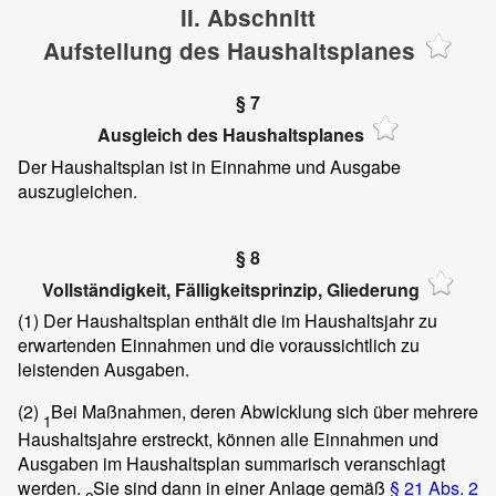
II. Abschnitt
Aufstellung des Haushaltsplanes
§ 7
Ausgleich des Haushaltsplanes
Der Haushaltsplan ist in Einnahme und Ausgabe
auszugleichen.
§ 8
Vollständigkeit, Fälligkeitsprinzip, Gliederung
(1)
Der Haushaltsplan enthält die im Haushaltsjahr zu
erwartenden Einnahmen und die voraussichtlich zu
leistenden Ausgaben.
(2)
Bei Maßnahmen, deren Abwicklung sich über mehrere
1
Haushaltsjahre erstreckt, können alle Einnahmen und
Ausgaben im Haushaltsplan summarisch veranschlagt
werden.
Sie sind dann in einer Anlage gemäß
§ 21 Abs. 2