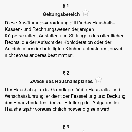
§ 1
Geltungsbereich
Diese Ausführungsverordnung gilt für das Haushalts-,
Kassen- und Rechnungswesen derjenigen
Körperschaften, Anstalten und Stiftungen des öffentlichen
Rechts, die der Aufsicht der Konföderation oder der
Aufsicht einer der beteiligten Kirchen unterstehen, soweit
nicht etwas anderes bestimmt ist.
§ 2
Zweck des Haushaltsplanes
Der Haushaltsplan ist Grundlage für die Haushalts- und
Wirtschaftsführung; er dient der Feststellung und Deckung
des Finanzbedarfes, der zur Erfüllung der Aufgaben im
Haushaltsjahr voraussichtlich notwendig sein wird.
§ 3