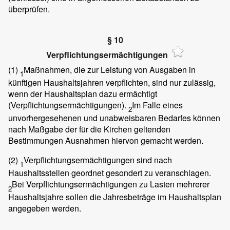
überprüfen.
§ 10
Verpflichtungsermächtigungen
(1)
Maßnahmen, die zur Leistung von Ausgaben in
1
künftigen Haushaltsjahren verpflichten, sind nur zulässig,
wenn der Haushaltsplan dazu ermächtigt
(Verpflichtungsermächtigungen).
Im Falle eines
2
unvorhergesehenen und unabweisbaren Bedarfes können
nach Maßgabe der für die Kirchen geltenden
Bestimmungen Ausnahmen hiervon gemacht werden.
(2)
Verpflichtungsermächtigungen sind nach
1
Haushaltsstellen geordnet gesondert zu veranschlagen.
Bei Verpflichtungsermächtigungen zu Lasten mehrerer
2
Haushaltsjahre sollen die Jahresbeträge im Haushaltsplan
angegeben werden.