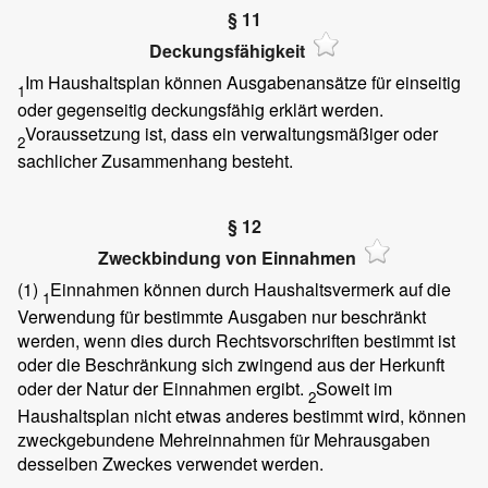
§ 11
Deckungsfähigkeit
Im Haushaltsplan können Ausgabenansätze für einseitig
1
oder gegenseitig deckungsfähig erklärt werden.
Voraussetzung ist, dass ein verwaltungsmäßiger oder
2
sachlicher Zusammenhang besteht.
§ 12
Zweckbindung von Einnahmen
(1)
Einnahmen können durch Haushaltsvermerk auf die
1
Verwendung für bestimmte Ausgaben nur beschränkt
werden, wenn dies durch Rechtsvorschriften bestimmt ist
oder die Beschränkung sich zwingend aus der Herkunft
oder der Natur der Einnahmen ergibt.
Soweit im
2
Haushaltsplan nicht etwas anderes bestimmt wird, können
zweckgebundene Mehreinnahmen für Mehrausgaben
desselben Zweckes verwendet werden.