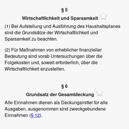
§ 5
Wirtschaftlichkeit und Sparsamkeit
(1)
Bei Aufstellung und Ausführung des Haushaltsplanes
sind die Grundsätze der Wirtschaftlichkeit und
Sparsamkeit zu beachten.
(2)
Für Maßnahmen von erheblicher finanzieller
Bedeutung sind vorab Untersuchungen über die
Folgekosten und, soweit erforderlich, über die
Wirtschaftlichkeit anzustellen.
§ 6
Grundsatz der Gesamtdeckung
Alle Einnahmen dienen als Deckungsmittel für alle
Ausgaben, ausgenommen sind zweckgebundene
Einnahmen (
§ 12
).