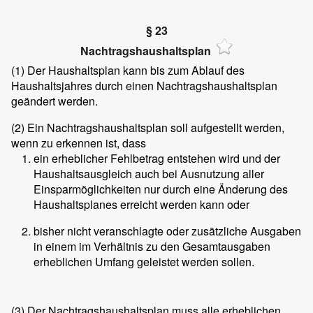
§ 23
Nachtragshaushaltsplan
(1)
Der Haushaltsplan kann bis zum Ablauf des
Haushaltsjahres durch einen Nachtragshaushaltsplan
geändert werden.
(2)
Ein Nachtragshaushaltsplan soll aufgestellt werden,
wenn zu erkennen ist, dass
ein erheblicher Fehlbetrag entstehen wird und der
Haushaltsausgleich auch bei Ausnutzung aller
Einsparmöglichkeiten nur durch eine Änderung des
Haushaltsplanes erreicht werden kann oder
bisher nicht veranschlagte oder zusätzliche Ausgaben
in einem im Verhältnis zu den Gesamtausgaben
erheblichen Umfang geleistet werden sollen.
(3)
Der Nachtragshaushaltsplan muss alle erheblichen