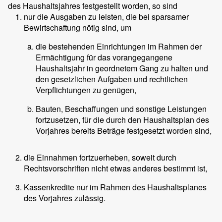
des Haushaltsjahres festgestellt worden, so sind
nur die Ausgaben zu leisten, die bei sparsamer
Bewirtschaftung nötig sind, um
die bestehenden Einrichtungen im Rahmen der
Ermächtigung für das vorangegangene
Haushaltsjahr in geordnetem Gang zu halten und
den gesetzlichen Aufgaben und rechtlichen
Verpflichtungen zu genügen,
Bauten, Beschaffungen und sonstige Leistungen
fortzusetzen, für die durch den Haushaltsplan des
Vorjahres bereits Beträge festgesetzt worden sind,
die Einnahmen fortzuerheben, soweit durch
Rechtsvorschriften nicht etwas anderes bestimmt ist,
Kassenkredite nur im Rahmen des Haushaltsplanes
des Vorjahres zulässig.