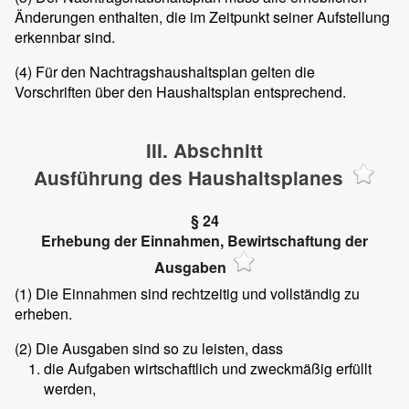
Änderungen enthalten, die im Zeitpunkt seiner Aufstellung
erkennbar sind.
(4)
Für den Nachtragshaushaltsplan gelten die
Vorschriften über den Haushaltsplan entsprechend.
III. Abschnitt
Ausführung des Haushaltsplanes
§ 24
Erhebung der Einnahmen, Bewirtschaftung der
Ausgaben
(1)
Die Einnahmen sind rechtzeitig und vollständig zu
erheben.
(2)
Die Ausgaben sind so zu leisten, dass
die Aufgaben wirtschaftlich und zweckmäßig erfüllt
werden,