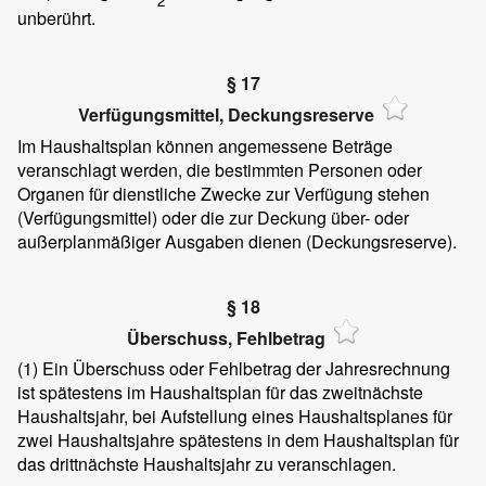
2
unberührt.
§ 17
Verfügungsmittel, Deckungsreserve
Im Haushaltsplan können angemessene Beträge
veranschlagt werden, die bestimmten Personen oder
Organen für dienstliche Zwecke zur Verfügung stehen
(Verfügungsmittel) oder die zur Deckung über- oder
außerplanmäßiger Ausgaben dienen (Deckungsreserve).
§ 18
Überschuss, Fehlbetrag
(1)
Ein Überschuss oder Fehlbetrag der Jahresrechnung
ist spätestens im Haushaltsplan für das zweitnächste
Haushaltsjahr, bei Aufstellung eines Haushaltsplanes für
zwei Haushaltsjahre spätestens in dem Haushaltsplan für
das drittnächste Haushaltsjahr zu veranschlagen.