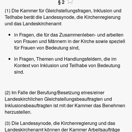
§ 2
(1)
Die Kammer für Gleichstellungsfragen, Inklusion und
Teilhabe berät die Landessynode, die Kirchenregierung
und das Landeskirchenamt
in Fragen, die für das Zusammenleben- und arbeiten
von Frauen und Männern in der Kirche sowie speziell
für Frauen von Bedeutung sind,
in Fragen, Themen und Handlungsfeldern, die im
Kontext von Inklusion und Teilhabe von Bedeutung
sind.
(2)
Im Falle der Berufung/Besetzung eines/einer
Landeskirchlichen Gleichstellungsbeauftragten und
Inklusionsbeauftragten ist mit der Kammer das Benehmen
herzustellen.
(3)
Die Landessynode, die Kirchenregierung und das
Landeskirchenamt können der Kammer Arbeitsaufträge