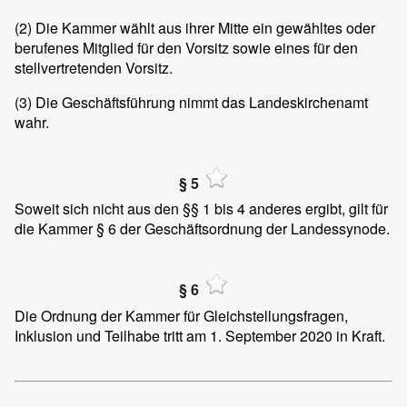
(2)
Die Kammer wählt aus ihrer Mitte ein gewähltes oder
berufenes Mitglied für den Vorsitz sowie eines für den
stellvertretenden Vorsitz.
(3)
Die Geschäftsführung nimmt das Landeskirchenamt
wahr.
§ 5
Soweit sich nicht aus den §§ 1 bis 4 anderes ergibt, gilt für
die Kammer § 6 der Geschäftsordnung der Landessynode.
§ 6
Die Ordnung der Kammer für Gleichstellungsfragen,
Inklusion und Teilhabe tritt am 1. September 2020 in Kraft.