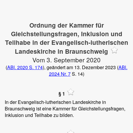
Ordnung der Kammer für
Gleichstellungsfragen, Inklusion und
Teilhabe in der Evangelisch-lutherischen
Landeskirche in Braunschweig
Vom 3. September 2020
(
ABl. 2020 S. 174
), geändert am 13. Dezember 2023 (
ABl.
2024 Nr. 7
S. 14)
§ 1
In der Evangelisch-lutherischen Landeskirche in
Braunschweig ist eine Kammer für Gleichstellungsfragen,
Inklusion und Teilhabe zu bilden.