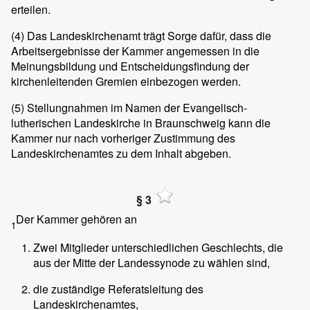
erteilen.
(4)
Das Landeskirchenamt trägt Sorge dafür, dass die
Arbeitsergebnisse der Kammer angemessen in die
Meinungsbildung und Entscheidungsfindung der
kirchenleitenden Gremien einbezogen werden.
(5)
Stellungnahmen im Namen der Evangelisch-
lutherischen Landeskirche in Braunschweig kann die
Kammer nur nach vorheriger Zustimmung des
Landeskirchenamtes zu dem Inhalt abgeben.
§ 3
Der Kammer gehören an
1
Zwei Mitglieder unterschiedlichen Geschlechts, die
aus der Mitte der Landessynode zu wählen sind,
die zuständige Referatsleitung des
Landeskirchenamtes,