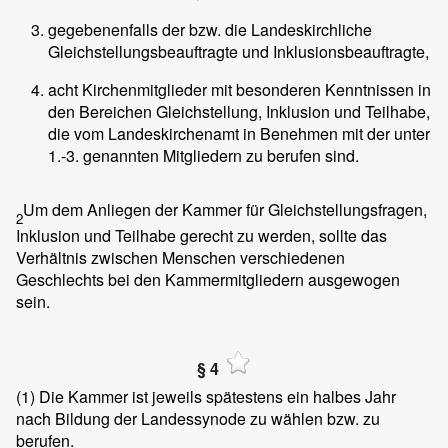
gegebenenfalls der bzw. die Landeskirchliche
Gleichstellungsbeauftragte und Inklusionsbeauftragte,
acht Kirchenmitglieder mit besonderen Kenntnissen in
den Bereichen Gleichstellung, Inklusion und Teilhabe,
die vom Landeskirchenamt in Benehmen mit der unter
1.-3. genannten Mitgliedern zu berufen sind.
Um dem Anliegen der Kammer für Gleichstellungsfragen,
2
Inklusion und Teilhabe gerecht zu werden, sollte das
Verhältnis zwischen Menschen verschiedenen
Geschlechts bei den Kammermitgliedern ausgewogen
sein.
§ 4
(1)
Die Kammer ist jeweils spätestens ein halbes Jahr
nach Bildung der Landessynode zu wählen bzw. zu
berufen.