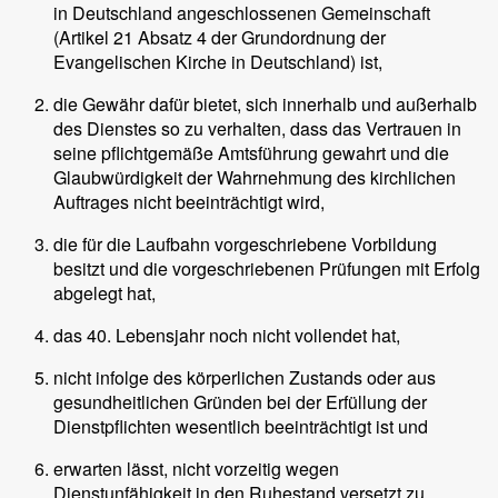
in Deutschland angeschlossenen Gemeinschaft
(Artikel 21 Absatz 4 der Grundordnung der
Evangelischen Kirche in Deutschland) ist,
die Gewähr dafür bietet, sich innerhalb und außerhalb
des Dienstes so zu verhalten, dass das Vertrauen in
seine pflichtgemäße Amtsführung gewahrt und die
Glaubwürdigkeit der Wahrnehmung des kirchlichen
Auftrages nicht beeinträchtigt wird,
die für die Laufbahn vorgeschriebene Vorbildung
besitzt und die vorgeschriebenen Prüfungen mit Erfolg
abgelegt hat,
das 40. Lebensjahr noch nicht vollendet hat,
nicht infolge des körperlichen Zustands oder aus
gesundheitlichen Gründen bei der Erfüllung der
Dienstpflichten wesentlich beeinträchtigt ist und
erwarten lässt, nicht vorzeitig wegen
Dienstunfähigkeit in den Ruhestand versetzt zu