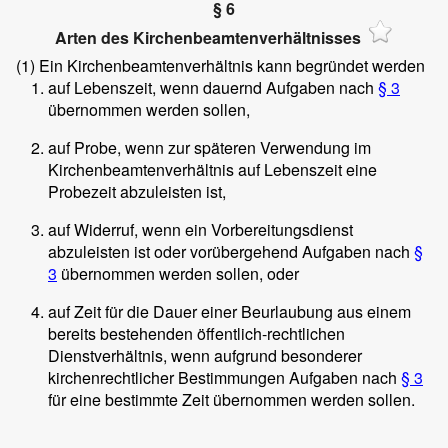
§ 6
Arten des Kirchenbeamtenverhältnisses
(1)
Ein Kirchenbeamtenverhältnis kann begründet werden
auf Lebenszeit, wenn dauernd Aufgaben nach
§ 3
übernommen werden sollen,
auf Probe, wenn zur späteren Verwendung im
Kirchenbeamtenverhältnis auf Lebenszeit eine
Probezeit abzuleisten ist,
auf Widerruf, wenn ein Vorbereitungsdienst
abzuleisten ist oder vorübergehend Aufgaben nach
§
3
übernommen werden sollen, oder
auf Zeit für die Dauer einer Beurlaubung aus einem
bereits bestehenden öffentlich-rechtlichen
Dienstverhältnis, wenn aufgrund besonderer
kirchenrechtlicher Bestimmungen Aufgaben nach
§ 3
für eine bestimmte Zeit übernommen werden sollen.