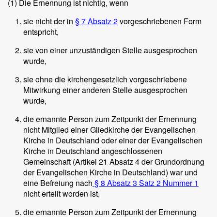
(1)
Die Ernennung ist nichtig, wenn
sie nicht der in
§ 7 Absatz 2
vorgeschriebenen Form
entspricht,
sie von einer unzuständigen Stelle ausgesprochen
wurde,
sie ohne die kirchengesetzlich vorgeschriebene
Mitwirkung einer anderen Stelle ausgesprochen
wurde,
die ernannte Person zum Zeitpunkt der Ernennung
nicht Mitglied einer Gliedkirche der Evangelischen
Kirche in Deutschland oder einer der Evangelischen
Kirche in Deutschland angeschlossenen
Gemeinschaft (Artikel 21 Absatz 4 der Grundordnung
der Evangelischen Kirche in Deutschland) war und
eine Befreiung nach
§ 8 Absatz 3 Satz 2 Nummer 1
nicht erteilt worden ist,
die ernannte Person zum Zeitpunkt der Ernennung