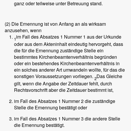
ganz oder teilweise unter Betreuung stand.
(2)
Die Ernennung ist von Anfang an als wirksam
anzusehen, wenn
im Fall des Absatzes 1 Nummer 1 aus der Urkunde
1
oder aus dem Akteninhalt eindeutig hervorgeht, dass
die für die Ernennung zuständige Stelle ein
bestimmtes Kirchenbeamtenverhältnis begründen
oder ein bestehendes Kirchenbeamtenverhältnis in
ein solches anderer Art umwandeln wollte, für das die
sonstigen Voraussetzungen vorliegen.
Das Gleiche
2
gilt, wenn die Angabe der Zeitdauer fehlt, durch
Rechtsvorschrift aber die Zeitdauer bestimmt ist,
im Fall des Absatzes 1 Nummer 2 die zuständige
Stelle die Ernennung bestätigt oder
im Fall des Absatzes 1 Nummer 3 die andere Stelle
die Ernennung bestätigt.