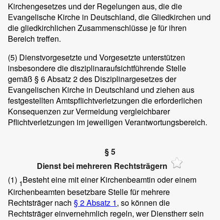
Kirchengesetzes und der Regelungen aus, die die
Evangelische Kirche in Deutschland, die Gliedkirchen und
die gliedkirchlichen Zusammenschlüsse je für ihren
Bereich treffen.
(5)
Dienstvorgesetzte und Vorgesetzte unterstützen
insbesondere die disziplinaraufsichtführende Stelle
gemäß § 6 Absatz 2 des Disziplinargesetzes der
Evangelischen Kirche in Deutschland und ziehen aus
festgestellten Amtspflichtverletzungen die erforderlichen
Konsequenzen zur Vermeidung vergleichbarer
Pflichtverletzungen im jeweiligen Verantwortungsbereich.
§ 5
Dienst bei mehreren Rechtsträgern
(1)
Besteht eine mit einer Kirchenbeamtin oder einem
1
Kirchenbeamten besetzbare Stelle für mehrere
Rechtsträger nach
§ 2
Absatz 1
, so können die
Rechtsträger einvernehmlich regeln, wer Dienstherr sein