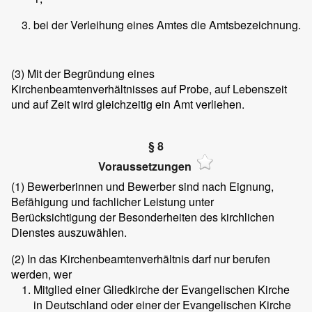
bei der Verleihung eines Amtes die Amtsbezeichnung.
(3)
Mit der Begründung eines
Kirchenbeamtenverhältnisses auf Probe, auf Lebenszeit
und auf Zeit wird gleichzeitig ein Amt verliehen.
§ 8
Voraussetzungen
(1)
Bewerberinnen und Bewerber sind nach Eignung,
Befähigung und fachlicher Leistung unter
Berücksichtigung der Besonderheiten des kirchlichen
Dienstes auszuwählen.
(2)
In das Kirchenbeamtenverhältnis darf nur berufen
werden, wer
Mitglied einer Gliedkirche der Evangelischen Kirche
in Deutschland oder einer der Evangelischen Kirche