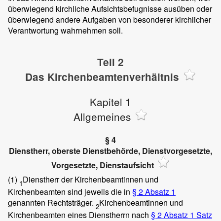
überwiegend kirchliche Aufsichtsbefugnisse ausüben oder
überwiegend andere Aufgaben von besonderer kirchlicher
Verantwortung wahrnehmen soll.
Teil 2
Das Kirchenbeamtenverhältnis
Kapitel 1
Allgemeines
§ 4
Dienstherr, oberste Dienstbehörde, Dienstvorgesetzte,
Vorgesetzte, Dienstaufsicht
(1)
Dienstherr der Kirchenbeamtinnen und
1
Kirchenbeamten sind jeweils die in
§ 2
Absatz 1
genannten Rechtsträger.
Kirchenbeamtinnen und
2
Kirchenbeamten eines Dienstherrn nach
§ 2
Absatz 1 Satz