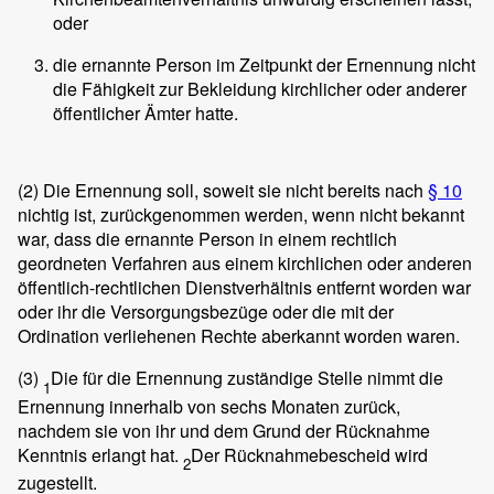
oder
die ernannte Person im Zeitpunkt der Ernennung nicht
die Fähigkeit zur Bekleidung kirchlicher oder anderer
öffentlicher Ämter hatte.
(2)
Die Ernennung soll, soweit sie nicht bereits nach
§ 10
nichtig ist, zurückgenommen werden, wenn nicht bekannt
war, dass die ernannte Person in einem rechtlich
geordneten Verfahren aus einem kirchlichen oder anderen
öffentlich-rechtlichen Dienstverhältnis entfernt worden war
oder ihr die Versorgungsbezüge oder die mit der
Ordination verliehenen Rechte aberkannt worden waren.
(3)
Die für die Ernennung zuständige Stelle nimmt die
1
Ernennung innerhalb von sechs Monaten zurück,
nachdem sie von ihr und dem Grund der Rücknahme
Kenntnis erlangt hat.
Der Rücknahmebescheid wird
2
zugestellt.