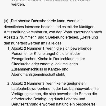
werden.
(3)
Die oberste Dienstbehörde kann, wenn ein
1
dienstliches Interesse besteht und es mit der künftigen
Amtsstellung vereinbar ist, von den Voraussetzungen nach
Absatz 2 Nummer 1 und 3 Befreiung erteilen.
Befreiung
2
darf nur erteilt werden im Falle des
Absatz 2 Nummer 1, wenn die sich bewerbende
Person einer Kirche angehört, die mit der
Evangelischen Kirche in Deutschland, einer
Gliedkirche oder einem gliedkirchlichen
Zusammenschluss in Kanzel- und
Abendmahlsgemeinschaft steht,
Absatz 2 Nummer 3, wenn keine geeigneten
Laufbahnbewerberinnen oder Laufbahnbewerber zur
Verfügung stehen, die sich bewerbende Person die
erforderliche Befähigung durch Lebens- und
Berufserfahrung erworben hat und ein besonderes