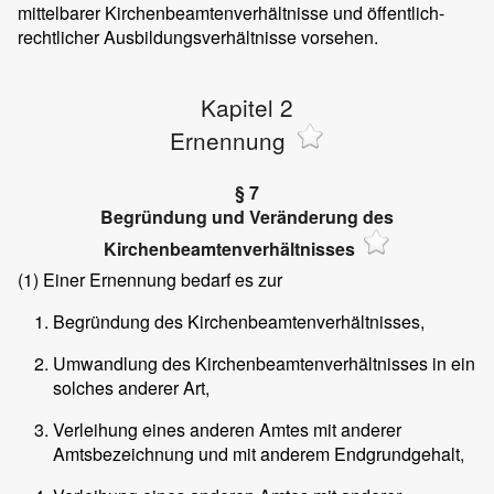
mittelbarer Kirchenbeamtenverhältnisse und öffentlich-
rechtlicher Ausbildungsverhältnisse vorsehen.
Kapitel 2
Ernennung
§ 7
Begründung und Veränderung des
Kirchenbeamtenverhältnisses
(1)
Einer Ernennung bedarf es zur
Begründung des Kirchenbeamtenverhältnisses,
Umwandlung des Kirchenbeamtenverhältnisses in ein
solches anderer Art,
Verleihung eines anderen Amtes mit anderer
Amtsbezeichnung und mit anderem Endgrundgehalt,