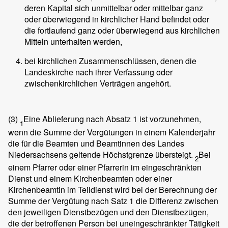
deren Kapital sich unmittelbar oder mittelbar ganz
oder überwiegend in kirchlicher Hand befindet oder
die fortlaufend ganz oder überwiegend aus kirchlichen
Mitteln unterhalten werden,
bei kirchlichen Zusammenschlüssen, denen die
Landeskirche nach ihrer Verfassung oder
zwischenkirchlichen Verträgen angehört.
(3)
Eine Ablieferung nach Absatz 1 ist vorzunehmen,
1
wenn die Summe der Vergütungen in einem Kalenderjahr
die für die Beamten und Beamtinnen des Landes
Niedersachsens geltende Höchstgrenze übersteigt.
Bei
2
einem Pfarrer oder einer Pfarrerin im eingeschränkten
Dienst und einem Kirchenbeamten oder einer
Kirchenbeamtin im Teildienst wird bei der Berechnung der
Summe der Vergütung nach Satz 1 die Differenz zwischen
den jeweiligen Dienstbezügen und den Dienstbezügen,
die der betroffenen Person bei uneingeschränkter Tätigkeit