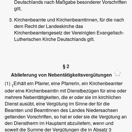
Deutschlands nach Maßgabe besonderer Vorschriften
gilt,
Kirchenbeamte und Kirchenbeamtinnen, für die nach
dem Recht der Landeskirche das
Kirchenbeamtengesetz der Vereinigten Evangelisch-
Lutherischen Kirche Deutschlands gilt.
§ 2
Ablieferung von Nebentätigkeitsvergütungen
(1)
Erhält ein Pfarrer, eine Pfarrerin, ein Kirchenbeamter
1
oder eine Kirchenbeamtin mit Dienstbezügen für eine oder
mehrere Nebentätigkeiten, die er oder sie im kirchlichen
Dienst ausübt, eine Vergütung im Sinne der für die
Beamten und Beamtinnen des Landes Niedersachsen
geltenden Vorschriften, so hat er oder sie die Vergütung an
den Dienstherrn im Hauptamt abzuliefern, wenn und
soweit die Summe der Vergütungen die in Absatz 3