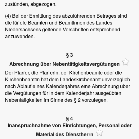
zustünden, abgezogen.
(4)
Bei der Ermittlung des abzuführenden Betrages sind
die für die Beamten und Beamtinnen des Landes
Niedersachsens geltende Vorschriften entsprechend
anzuwenden.
§ 3
Abrechnung über Nebentätigkeitsvergütungen
Der Pfarrer, die Pfarrerin, der Kirchenbeamte oder die
Kirchenbeamtin hat dem Landeskirchenamt unverzüglich
nach Ablauf eines Kalenderjahres eine Abrechnung über
die Vergütungen für in dem Kalenderjahr ausgeübten
Nebentätigkeiten im Sinne des § 2 vorzulegen.
§ 4
Inanspruchnahme von Einrichtungen, Personal oder
Material des Dienstherrn